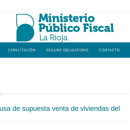
CAPACITACIÓN
SEGURO OBLIGATORIO
CONTACTO
ausa de supuesta venta de viviendas del