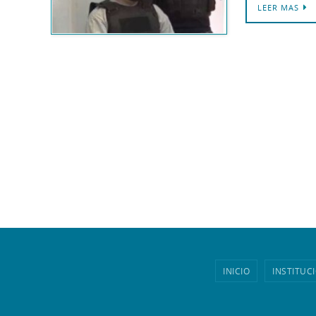
LEER MAS
INICIO
INSTITUC