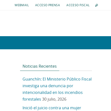
WEBMAIL
ACCESO PRENSA
ACCESO FISCAL
Noticias Recientes
Guanchín: El Ministerio Público Fiscal
investiga una denuncia por
intencionalidad en los incendios
forestales
30 julio, 2026
Inició el juicio contra una mujer