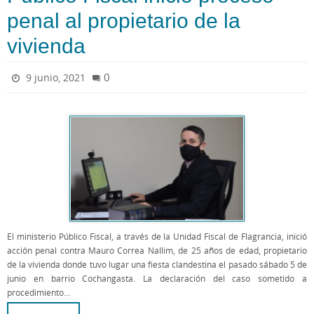
penal al propietario de la
vivienda
0
9 junio, 2021
El ministerio Público Fiscal, a través de la Unidad Fiscal de Flagrancia, inició
acción penal contra Mauro Correa Nallim, de 25 años de edad, propietario
de la vivienda donde tuvo lugar una fiesta clandestina el pasado sábado 5 de
junio en barrio Cochangasta. La declaración del caso sometido a
procedimiento…