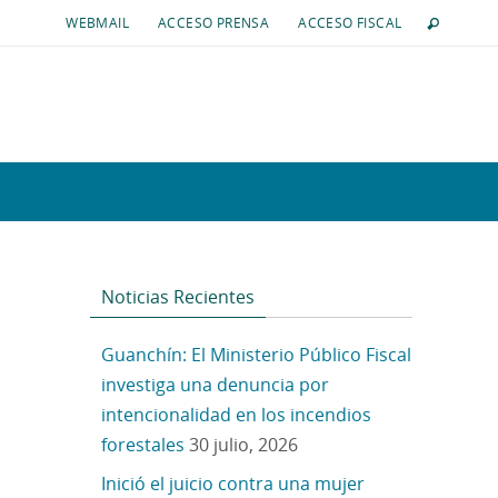
WEBMAIL
ACCESO PRENSA
ACCESO FISCAL
Noticias Recientes
Guanchín: El Ministerio Público Fiscal
investiga una denuncia por
intencionalidad en los incendios
forestales
30 julio, 2026
Inició el juicio contra una mujer