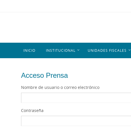
INICIO
INSTITUCIONAL
UNIDADES FISCALES
Acceso Prensa
Nombre de usuario o correo electrónico
Contraseña