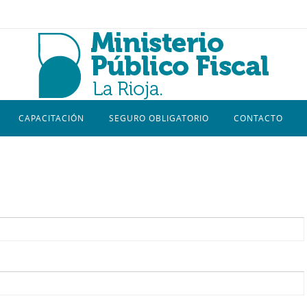
CAPACITACIÓN
SEGURO OBLIGATORIO
CONTACTO