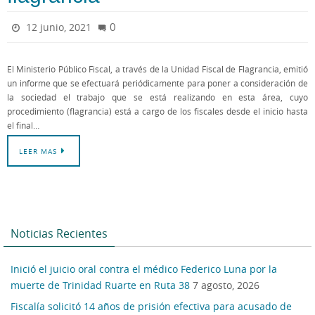
0
12 junio, 2021
El Ministerio Público Fiscal, a través de la Unidad Fiscal de Flagrancia, emitió
un informe que se efectuará periódicamente para poner a consideración de
la sociedad el trabajo que se está realizando en esta área, cuyo
procedimiento (flagrancia) está a cargo de los fiscales desde el inicio hasta
el final…
LEER MAS
Noticias Recientes
Inició el juicio oral contra el médico Federico Luna por la
muerte de Trinidad Ruarte en Ruta 38
7 agosto, 2026
Fiscalía solicitó 14 años de prisión efectiva para acusado de