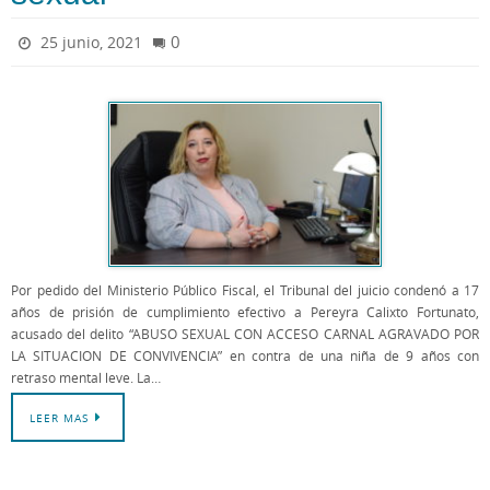
0
25 junio, 2021
Por pedido del Ministerio Público Fiscal, el Tribunal del juicio condenó a 17
años de prisión de cumplimiento efectivo a Pereyra Calixto Fortunato,
acusado del delito “ABUSO SEXUAL CON ACCESO CARNAL AGRAVADO POR
LA SITUACION DE CONVIVENCIA” en contra de una niña de 9 años con
retraso mental leve. La…
LEER MAS