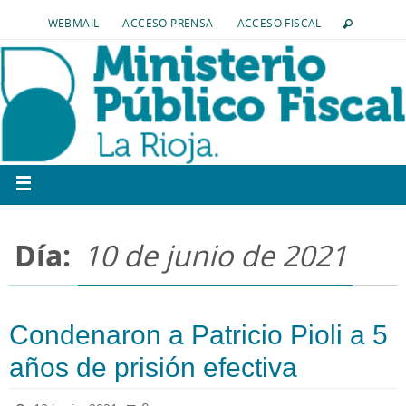
WEBMAIL
ACCESO PRENSA
ACCESO FISCAL
Día:
10 de junio de 2021
Condenaron a Patricio Pioli a 5
años de prisión efectiva