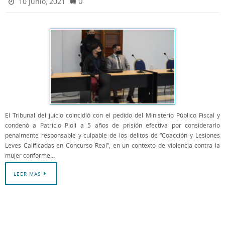
0
10 junio, 2021
El Tribunal del juicio coincidió con el pedido del Ministerio Público Fiscal y
condenó a Patricio Pioli a 5 años de prisión efectiva por considerarlo
penalmente responsable y culpable de los delitos de “Coacción y Lesiones
Leves Calificadas en Concurso Real”, en un contexto de violencia contra la
mujer conforme…
LEER MAS