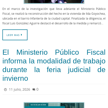
En el marco de la investigación que lleva adelante el Ministerio Público
Fiscal, se realizó la reconstrucción del hecho en la vivienda de Ilda Goyochea,
ubicada en el barrio Infantería de la ciudad capital. Finalizada la diligencia, el
fiscal Luis González Aguirre destacó el desarrollo de la medida y remarcó…
LEER MAS
El Ministerio Público Fiscal
informa la modalidad de trabajo
durante la feria judicial de
invierno
0
11 julio, 2026