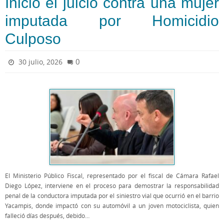
Inició el juicio contra una mujer
imputada por Homicidio
Culposo
0
30 julio, 2026
El Ministerio Público Fiscal, representado por el fiscal de Cámara Rafael
Diego López, interviene en el proceso para demostrar la responsabilidad
penal de la conductora imputada por el siniestro vial que ocurrió en el barrio
Yacampis, donde impactó con su automóvil a un joven motociclista, quien
falleció días después, debido…