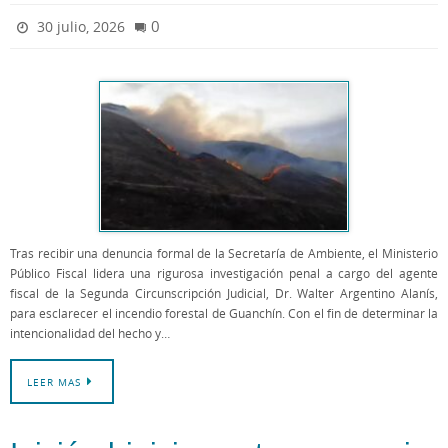
0
30 julio, 2026
Tras recibir una denuncia formal de la Secretaría de Ambiente, el Ministerio
Público Fiscal lidera una rigurosa investigación penal a cargo del agente
fiscal de la Segunda Circunscripción Judicial, Dr. Walter Argentino Alanís,
para esclarecer el incendio forestal de Guanchín. Con el fin de determinar la
intencionalidad del hecho y…
LEER MAS