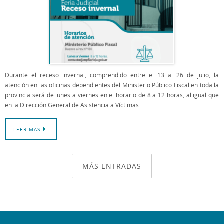
Durante el receso invernal, comprendido entre el 13 al 26 de julio, la
atención en las oficinas dependientes del Ministerio Público Fiscal en toda la
provincia será de lunes a viernes en el horario de 8 a 12 horas, al igual que
en la Dirección General de Asistencia a Víctimas…
LEER MAS
MÁS ENTRADAS