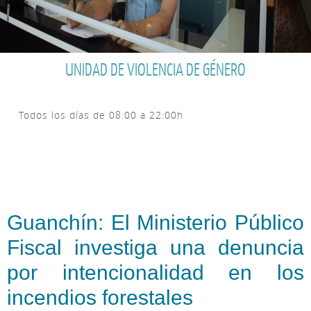
UNIDAD DE VIOLENCIA DE GÉNERO
Todos los días de 08:00 a 22:00h
Guanchín: El Ministerio Público
Fiscal investiga una denuncia
por intencionalidad en los
incendios forestales