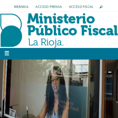
WEBMAIL
ACCESO PRENSA
ACCESO FISCAL