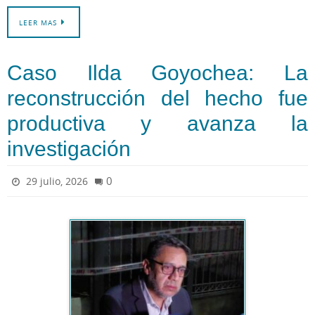
LEER MAS
Caso Ilda Goyochea: La
reconstrucción del hecho fue
productiva y avanza la
investigación
0
29 julio, 2026