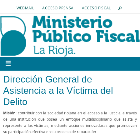
WEBMAIL
ACCESO PRENSA
ACCESO FISCAL
Dirección General de
Asistencia a la Víctima del
Delito
Misión
: contribuir con la sociedad riojana en el acceso a la justicia, a través
de una institución que posea un enfoque multidisciplinario que asista y
represente a las víctimas, mediante acciones innovadoras que promuevan
su participación efectiva en su proceso de reparación.