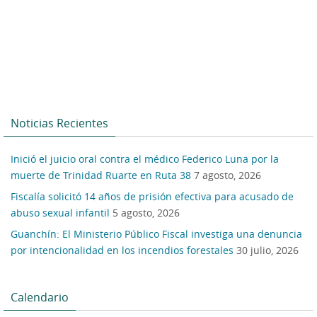
Noticias Recientes
Inició el juicio oral contra el médico Federico Luna por la
muerte de Trinidad Ruarte en Ruta 38
7 agosto, 2026
Fiscalía solicitó 14 años de prisión efectiva para acusado de
abuso sexual infantil
5 agosto, 2026
Guanchín: El Ministerio Público Fiscal investiga una denuncia
por intencionalidad en los incendios forestales
30 julio, 2026
Calendario