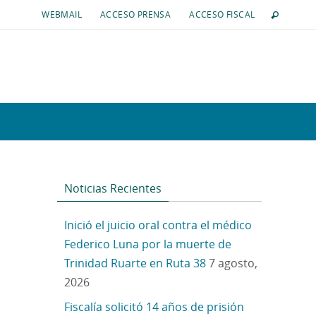
WEBMAIL
ACCESO PRENSA
ACCESO FISCAL
Noticias Recientes
Inició el juicio oral contra el médico
Federico Luna por la muerte de
Trinidad Ruarte en Ruta 38
7 agosto,
2026
Fiscalía solicitó 14 años de prisión