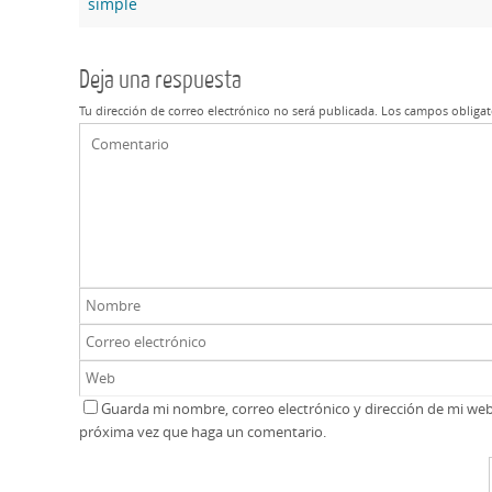
simple
Deja una respuesta
Tu dirección de correo electrónico no será publicada.
Los campos obligat
Guarda mi nombre, correo electrónico y dirección de mi we
próxima vez que haga un comentario.