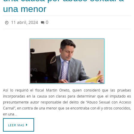
una menor
0
11 abril, 2024
Así lo requirió el fiscal Martin Oneto, quien consideró que las pruebas
incorporadas en la causa son claras para determinar que el imputado es
presuntamente autor responsable del delito de “Abuso Sexual con Acceso
Carnal”, en contra de una menor que se encontraba con él y otros conocidos,
en una…
LEER MAS