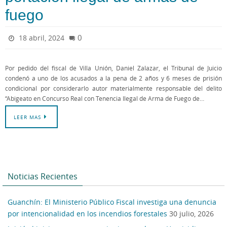
fuego
0
18 abril, 2024
Por pedido del fiscal de Villa Unión, Daniel Zalazar, el Tribunal de Juicio
condenó a uno de los acusados a la pena de 2 años y 6 meses de prisión
condicional por considerarlo autor materialmente responsable del delito
“Abigeato en Concurso Real con Tenencia Ilegal de Arma de Fuego de…
LEER MAS
Noticias Recientes
Guanchín: El Ministerio Público Fiscal investiga una denuncia
por intencionalidad en los incendios forestales
30 julio, 2026