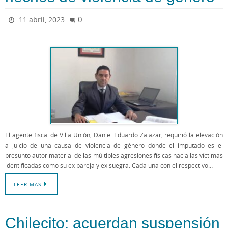
0
11 abril, 2023
El agente fiscal de Villa Unión, Daniel Eduardo Zalazar, requirió la elevación
a juicio de una causa de violencia de género donde el imputado es el
presunto autor material de las múltiples agresiones físicas hacia las víctimas
identificadas como su ex pareja y ex suegra. Cada una con el respectivo…
LEER MAS
Chilecito: acuerdan suspensión