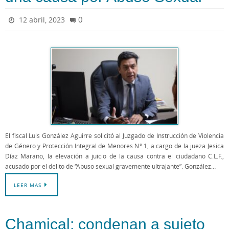
0
12 abril, 2023
El fiscal Luis González Aguirre solicitó al Juzgado de Instrucción de Violencia
de Género y Protección Integral de Menores N° 1, a cargo de la jueza Jesica
Díaz Marano, la elevación a juicio de la causa contra el ciudadano C.L.F.,
acusado por el delito de “Abuso sexual gravemente ultrajante”. González…
LEER MAS
Chamical: condenan a sujeto