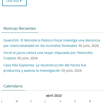
LEER MAS
Noticias Recientes
Guanchín: El Ministerio Público Fiscal investiga una denuncia
por intencionalidad en los incendios forestales
30 julio, 2026
Inició el juicio contra una mujer imputada por Homicidio
Culposo
30 julio, 2026
Caso Ilda Goyochea: La reconstrucción del hecho fue
productiva y avanza la investigación
29 julio, 2026
Calendario
abril 2023
L
M
X
J
V
S
D