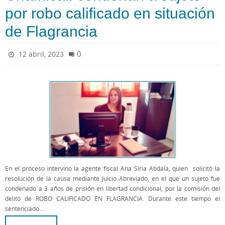
por robo calificado en situación
de Flagrancia
0
12 abril, 2023
En el proceso intervino la agente fiscal Ana Siria Abdala, quien solicitó la
resolución de la causa mediante Juicio Abreviado, en el que un sujeto fue
condenado a 3 años de prisión en libertad condicional, por la comisión del
delito de ROBO CALIFICADO EN FLAGRANCIA. Durante este tiempo el
sentenciado…