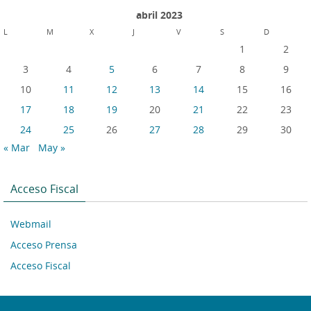
abril 2023
L
M
X
J
V
S
D
1
2
3
4
5
6
7
8
9
10
11
12
13
14
15
16
17
18
19
20
21
22
23
24
25
26
27
28
29
30
« Mar
May »
Acceso Fiscal
Webmail
Acceso Prensa
Acceso Fiscal