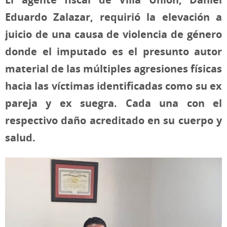
Eduardo Zalazar, requirió la elevación a
juicio de una causa de violencia de género
donde el imputado es el presunto autor
material de las múltiples agresiones físicas
hacia las víctimas identificadas como su ex
pareja y ex suegra. Cada una con el
respectivo daño acreditado en su cuerpo y
salud.