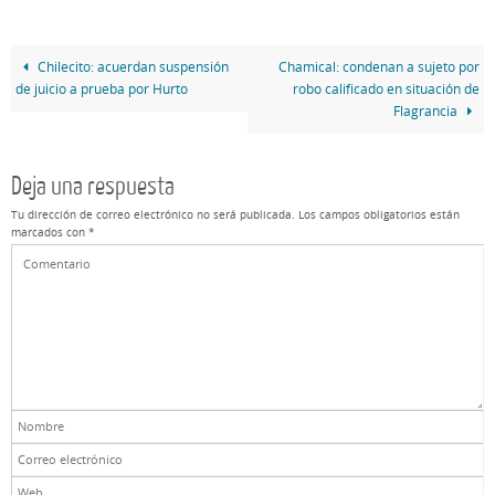
Chilecito: acuerdan suspensión
Chamical: condenan a sujeto por
de juicio a prueba por Hurto
robo calificado en situación de
Flagrancia
Deja una respuesta
Tu dirección de correo electrónico no será publicada.
Los campos obligatorios están
marcados con
*