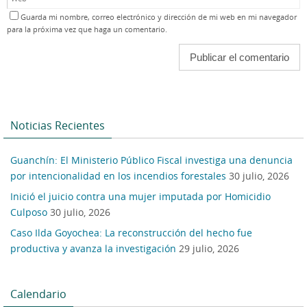
Guarda mi nombre, correo electrónico y dirección de mi web en mi navegador
para la próxima vez que haga un comentario.
Noticias Recientes
Guanchín: El Ministerio Público Fiscal investiga una denuncia
por intencionalidad en los incendios forestales
30 julio, 2026
Inició el juicio contra una mujer imputada por Homicidio
Culposo
30 julio, 2026
Caso Ilda Goyochea: La reconstrucción del hecho fue
productiva y avanza la investigación
29 julio, 2026
Calendario