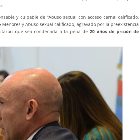
os.
sable y culpable de “Abuso sexual con acceso carnal calificado,
 Menores y Abuso sexual calificado, agravado por la preexistencia
icitaron que sea condenada a la pena de
20 años de prisión de