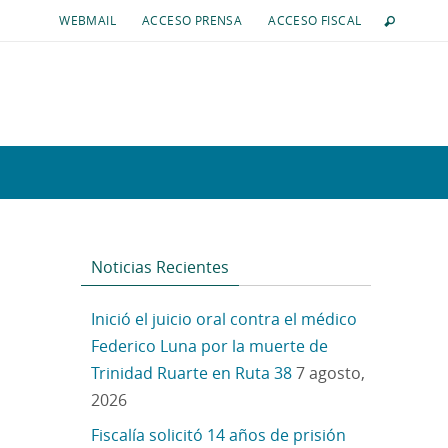
WEBMAIL
ACCESO PRENSA
ACCESO FISCAL
Noticias Recientes
Inició el juicio oral contra el médico
Federico Luna por la muerte de
Trinidad Ruarte en Ruta 38
7 agosto,
2026
Fiscalía solicitó 14 años de prisión