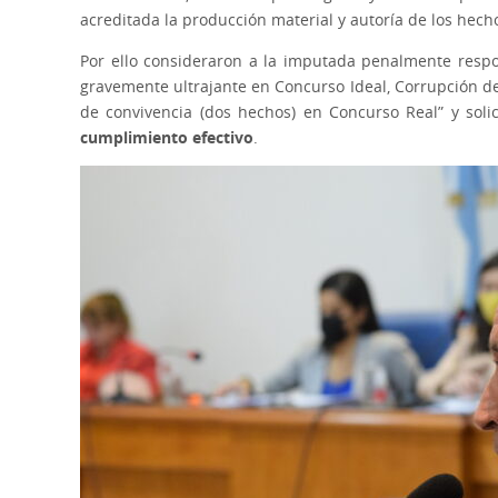
acreditada la producción material y autoría de los hech
Por ello consideraron a la imputada penalmente respon
gravemente ultrajante en Concurso Ideal, Corrupción de
de convivencia (dos hechos) en Concurso Real” y sol
cumplimiento efectivo
.