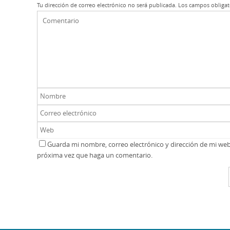
Tu dirección de correo electrónico no será publicada.
Los campos obligat
Guarda mi nombre, correo electrónico y dirección de mi we
próxima vez que haga un comentario.