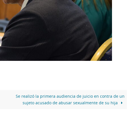
Se realizó la primera audiencia de juicio en contra de un
sujeto acusado de abusar sexualmente de su hija