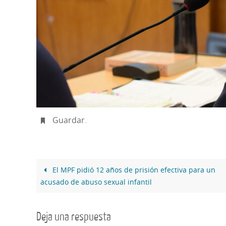
Guardar
.
El MPF pidió 12 años de prisión efectiva para un
acusado de abuso sexual infantil
Deja una respuesta