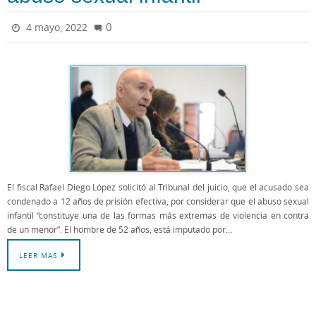
0
4 mayo, 2022
El fiscal Rafael Diego López solicitó al Tribunal del juicio, que el acusado sea
condenado a 12 años de prisión efectiva, por considerar que el abuso sexual
infantil “constituye una de las formas más extremas de violencia en contra
de un menor”. El hombre de 52 años, está imputado por…
LEER MAS