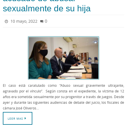
sexualmente de su hija
0
10 mayo, 2022
El caso está caratulado como “Abuso sexual gravemente ultrajante,
agravado por el vínculo”. Según consta en el expediente, la víctima de 12
años era sometida sexualmente por su progenitor a través de juegos. Desde
ayer y durante las siguientes audiencias de debate del juicio, los fiscales de
cámara José Oliveros…
LEER MAS