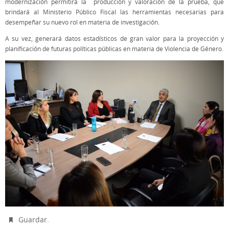
modernización permitirá la producción y valoración de la prueba, que
brindará al Ministerio Público Fiscal las herramientas necesarias para
desempeñar su nuevo rol en materia de investigación.
A su vez, generará datos estadísticos de gran valor para la proyección y
planificación de futuras políticas públicas en materia de Violencia de Género.
.
Guardar