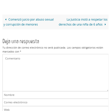
Comenzó juicio por abuso sexual
La Justicia instó a respetar los
y corrupción de menores
derechos de una niña de 6 años
Deja una respuesta
Tu dirección de correo electrónico no será publicada.
Los campos obligatorios están
marcados con
*