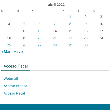
abril 2022
L
M
X
J
V
S
D
1
2
3
4
5
6
7
8
9
10
11
12
13
14
15
16
17
18
19
20
21
22
23
24
25
26
27
28
29
30
« Mar
May »
Acceso Fiscal
Webmail
Acceso Prensa
Acceso Fiscal