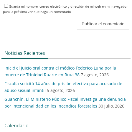
Guarda mi nombre, correo electrónico y dirección de mi web en mi navegador
para la próxima vez que haga un comentario.
Noticias Recientes
Inició el juicio oral contra el médico Federico Luna por la
muerte de Trinidad Ruarte en Ruta 38
7 agosto, 2026
Fiscalía solicitó 14 años de prisión efectiva para acusado de
abuso sexual infantil
5 agosto, 2026
Guanchín: El Ministerio Público Fiscal investiga una denuncia
por intencionalidad en los incendios forestales
30 julio, 2026
Calendario