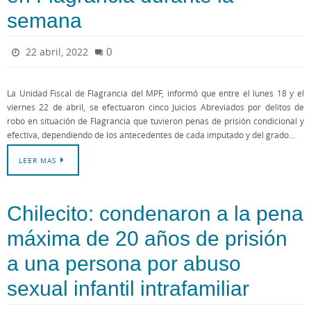
semana
0
22 abril, 2022
La Unidad Fiscal de Flagrancia del MPF, informó que entre el lunes 18 y el
viernes 22 de abril, se efectuaron cinco Juicios Abreviados por delitos de
robo en situación de Flagrancia que tuvieron penas de prisión condicional y
efectiva, dependiendo de los antecedentes de cada imputado y del grado…
LEER MAS
Chilecito: condenaron a la pena
máxima de 20 años de prisión
a una persona por abuso
sexual infantil intrafamiliar