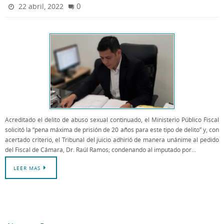
0
22 abril, 2022
Acreditado el delito de abuso sexual continuado, el Ministerio Público Fiscal
solicitó la “pena máxima de prisión de 20 años para este tipo de delito” y, con
acertado criterio, el Tribunal del juicio adhirió de manera unánime al pedido
del Fiscal de Cámara, Dr. Raúl Ramos; condenando al imputado por…
LEER MAS