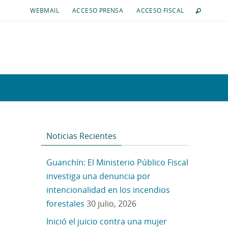
WEBMAIL
ACCESO PRENSA
ACCESO FISCAL
Noticias Recientes
Guanchín: El Ministerio Público Fiscal
investiga una denuncia por
intencionalidad en los incendios
forestales
30 julio, 2026
Inició el juicio contra una mujer