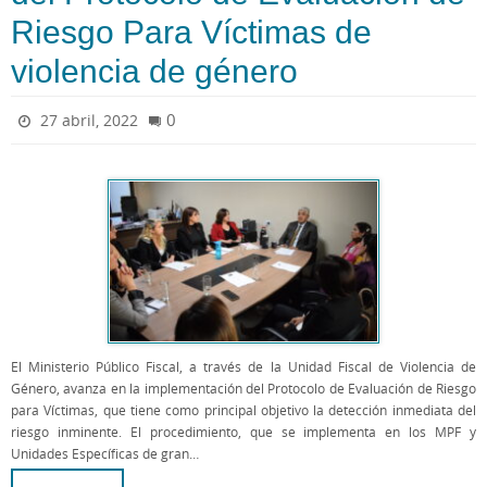
Riesgo Para Víctimas de
violencia de género
0
27 abril, 2022
El Ministerio Público Fiscal, a través de la Unidad Fiscal de Violencia de
Género, avanza en la implementación del Protocolo de Evaluación de Riesgo
para Víctimas, que tiene como principal objetivo la detección inmediata del
riesgo inminente. El procedimiento, que se implementa en los MPF y
Unidades Específicas de gran…