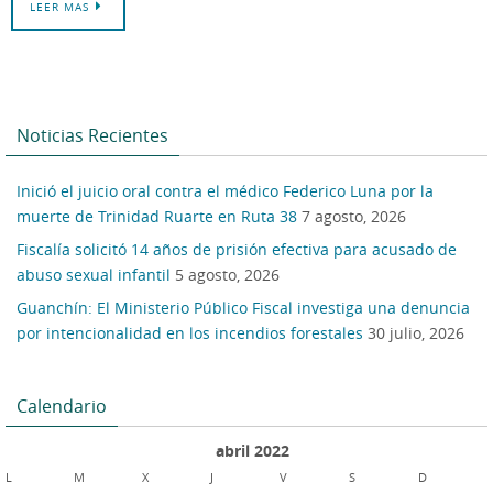
LEER MAS
Noticias Recientes
Inició el juicio oral contra el médico Federico Luna por la
muerte de Trinidad Ruarte en Ruta 38
7 agosto, 2026
Fiscalía solicitó 14 años de prisión efectiva para acusado de
abuso sexual infantil
5 agosto, 2026
Guanchín: El Ministerio Público Fiscal investiga una denuncia
por intencionalidad en los incendios forestales
30 julio, 2026
Calendario
abril 2022
L
M
X
J
V
S
D