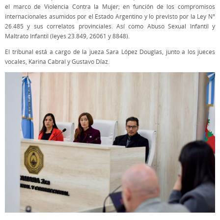
el marco de Violencia Contra la Mujer; en función de los compromisos
internacionales asumidos por el Estado Argentino y lo previsto por la Ley N°
26.485 y sus correlatos provinciales. Así como Abuso Sexual Infantil y
Maltrato Infantil (leyes 23.849, 26061 y 8848).
El tribunal está a cargo de la jueza Sara López Douglas, junto a los jueces
vocales, Karina Cabral y Gustavo Díaz.