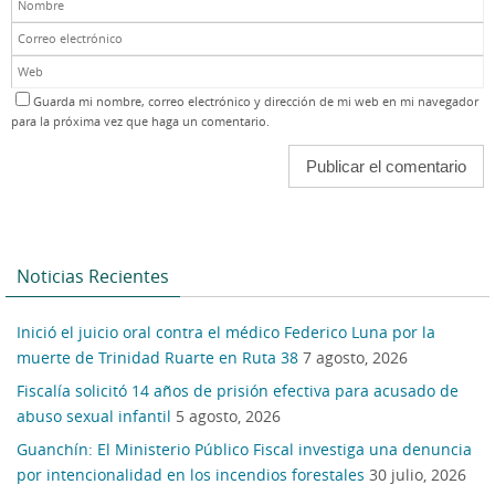
Guarda mi nombre, correo electrónico y dirección de mi web en mi navegador
para la próxima vez que haga un comentario.
Noticias Recientes
Inició el juicio oral contra el médico Federico Luna por la
muerte de Trinidad Ruarte en Ruta 38
7 agosto, 2026
Fiscalía solicitó 14 años de prisión efectiva para acusado de
abuso sexual infantil
5 agosto, 2026
Guanchín: El Ministerio Público Fiscal investiga una denuncia
por intencionalidad en los incendios forestales
30 julio, 2026