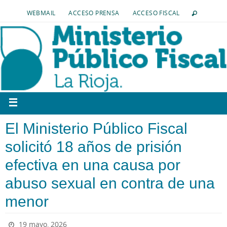
WEBMAIL
ACCESO PRENSA
ACCESO FISCAL
El Ministerio Público Fiscal
solicitó 18 años de prisión
efectiva en una causa por
abuso sexual en contra de una
menor
19 mayo, 2026