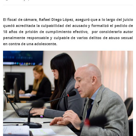
El fiscal de cámara, Rafael Diego López, aseguró que a lo largo del juicio
quedó acreditada la culpabilidad del acusado y formalizó el pedido de
18 años de prisión de cumplimiento efectivo, por considerarlo autor
penalmente responsable y culpable de varios delitos de abuso sexual
en contra de una adolescente.