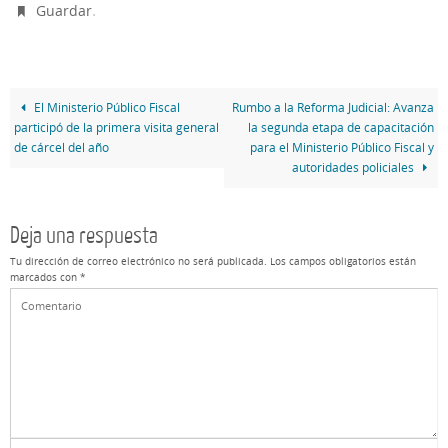
.
Guardar
El Ministerio Público Fiscal
Rumbo a la Reforma Judicial: Avanza
participó de la primera visita general
la segunda etapa de capacitación
de cárcel del año
para el Ministerio Público Fiscal y
autoridades policiales
Deja una respuesta
Tu dirección de correo electrónico no será publicada.
Los campos obligatorios están
marcados con
*