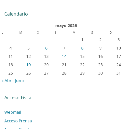
Calendario
mayo 2026
L
M
X
J
V
S
D
1
2
3
4
5
6
7
8
9
10
11
12
13
14
15
16
17
18
19
20
21
22
23
24
25
26
27
28
29
30
31
« Abr
Jun »
Acceso Fiscal
Webmail
Acceso Prensa