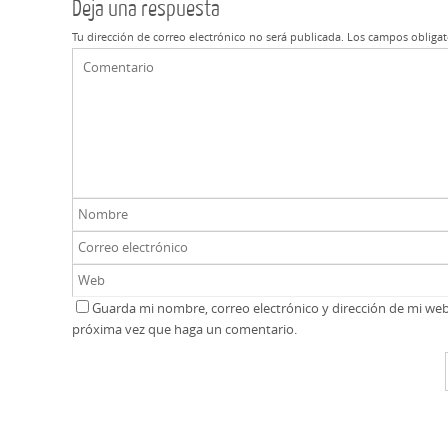
Deja una respuesta
Tu dirección de correo electrónico no será publicada.
Los campos obligat
Guarda mi nombre, correo electrónico y dirección de mi we
próxima vez que haga un comentario.