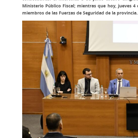
Ministerio Público Fiscal; mientras que hoy, jueves 4 
miembros de las Fuerzas de Seguridad de la provincia.