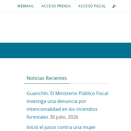
WEBMAIL
ACCESO PRENSA
ACCESO FISCAL
Noticias Recientes
Guanchín: El Ministerio Público Fiscal
investiga una denuncia por
intencionalidad en los incendios
forestales
30 julio, 2026
Inició el juicio contra una mujer