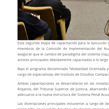
Esta segunda etapa de capacitación para la ejecución 
miembros de la Comisión de Implementación del Nuev
asegurar que el cambio de paradigma del sistema inquisi
actores principales debidamente capacitados a lo largo 
Bajo el programa denominado “Modalidad Orientada por
cargo de especialistas del Instituto de Estudios Compara
Ambas capacitaciones se desarrollaron en las instalac
Riojanos, del Tribunal Superior de Justicia, abarcando
adecuarse a la nueva estructura del Sistema Penal Acus
Las disertaciones principales estuvieron a cargo de l