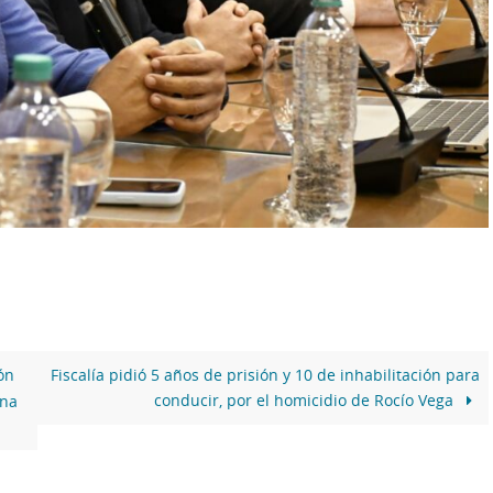
ón
Fiscalía pidió 5 años de prisión y 10 de inhabilitación para
conducir, por el homicidio de Rocío Vega
una