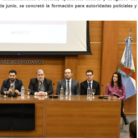
de junio, se concretó la formación para autoridades policiales y