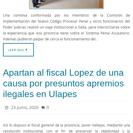
Una comitiva conformada por los miembros de la Comisión de
Implementación del Nuevo Código Procesal Penal y otros funcionarios del
Poder Judicial, realizó un viaje institucional a Salta, para interiorizarse sobre
la experiencia que esa provincia tiene sobre el Sistema Penal Acusatorio.
Además pudieron palpar de cerca el funcionamiento del…
LEER MAS
Apartan al fiscal Lopez de una
causa por presuntos apremios
ilegales en Ulapes
0
23 junio, 2026
Así lo dispuso el fiscal general de la provincia, Javier Vallejos, mediante una
resolución institucional con el fin de preservar la objetividad y la