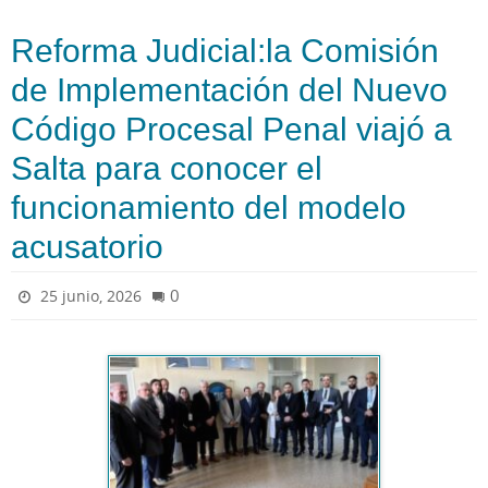
Reforma Judicial:la Comisión
de Implementación del Nuevo
Código Procesal Penal viajó a
Salta para conocer el
funcionamiento del modelo
acusatorio
0
25 junio, 2026