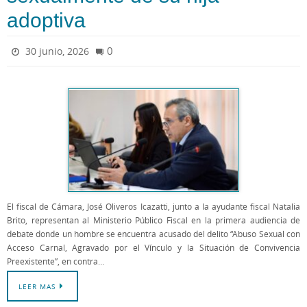
adoptiva
0
30 junio, 2026
El fiscal de Cámara, José Oliveros Icazatti, junto a la ayudante fiscal Natalia
Brito, representan al Ministerio Público Fiscal en la primera audiencia de
debate donde un hombre se encuentra acusado del delito “Abuso Sexual con
Acceso Carnal, Agravado por el Vínculo y la Situación de Convivencia
Preexistente”, en contra…
LEER MAS