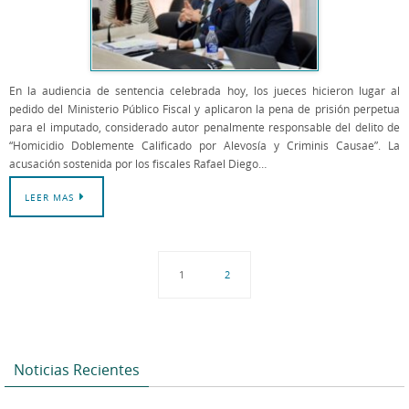
En la audiencia de sentencia celebrada hoy, los jueces hicieron lugar al
pedido del Ministerio Público Fiscal y aplicaron la pena de prisión perpetua
para el imputado, considerado autor penalmente responsable del delito de
“Homicidio Doblemente Calificado por Alevosía y Criminis Causae”. La
acusación sostenida por los fiscales Rafael Diego…
LEER MAS
1
2
Noticias Recientes