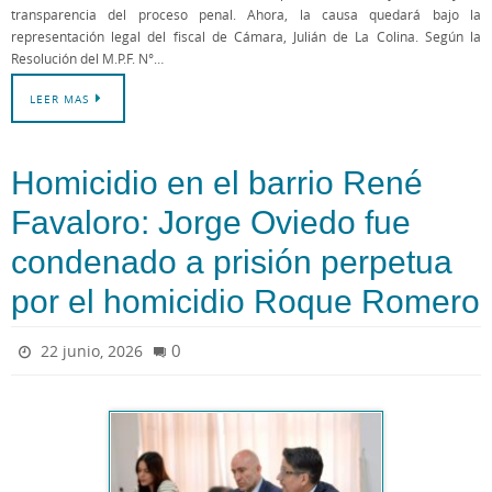
transparencia del proceso penal. Ahora, la causa quedará bajo la
representación legal del fiscal de Cámara, Julián de La Colina. Según la
Resolución del M.P.F. N°…
LEER MAS
Homicidio en el barrio René
Favaloro: Jorge Oviedo fue
condenado a prisión perpetua
por el homicidio Roque Romero
0
22 junio, 2026