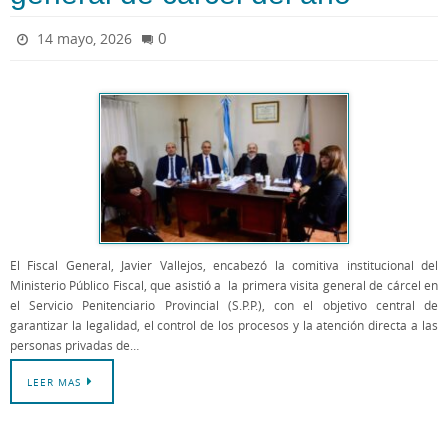
0
14 mayo, 2026
El Fiscal General, Javier Vallejos, encabezó la comitiva institucional del
Ministerio Público Fiscal, que asistió a la primera visita general de cárcel en
el Servicio Penitenciario Provincial (S.P.P.), con el objetivo central de
garantizar la legalidad, el control de los procesos y la atención directa a las
personas privadas de…
LEER MAS