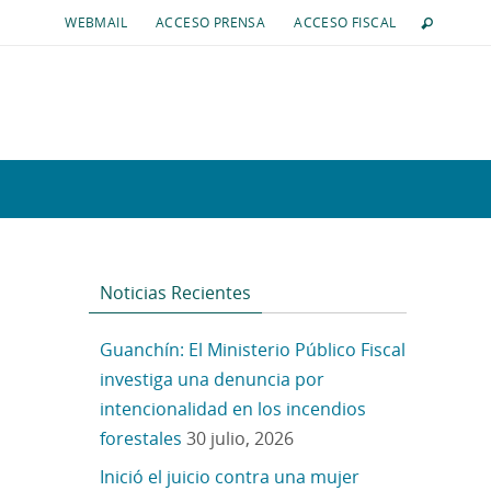
WEBMAIL
ACCESO PRENSA
ACCESO FISCAL
Noticias Recientes
Guanchín: El Ministerio Público Fiscal
investiga una denuncia por
intencionalidad en los incendios
forestales
30 julio, 2026
Inició el juicio contra una mujer