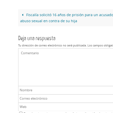
Fiscalía solicitó 16 años de prisión para un acusad
abuso sexual en contra de su hija
Deja una respuesta
Tu dirección de correo electrónico no será publicada.
Los campos obligat