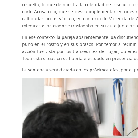
resuelta; lo que demuestra la celeridad de resolución e
corte Acusatorio, que se desea implementar en nuestra
calificadas por el vínculo, en contexto de Violencia de
mientras el acusado se trasladaba en su auto junto a su
En ese contexto, la pareja aparentemente iba discutien
puño en el rostro y en sus brazos. Por temor a recibir 
acción fue vista por los transeúntes del lugar, quienes
Toda esta situación se habría efectuado en presencia de
La sentencia será dictada en los próximos días, por el p