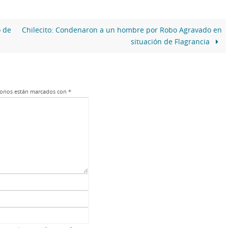
o de
Chilecito: Condenaron a un hombre por Robo Agravado en
situación de Flagrancia
orios están marcados con
*