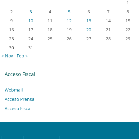
1
2
3
4
5
6
7
8
9
10
11
12
13
14
15
16
17
18
19
20
21
22
23
24
25
26
27
28
29
30
31
« Nov
Feb »
Acceso Fiscal
Webmail
Acceso Prensa
Acceso Fiscal