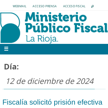
WEBMAIL
ACCESO PRENSA
ACCESO FISCAL
Día:
12 de diciembre de 2024
Fiscalía solicitó prisión efectiva