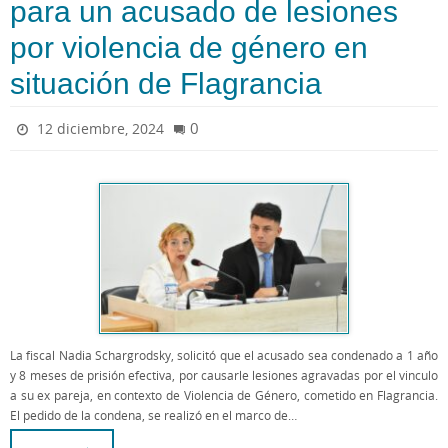
para un acusado de lesiones
por violencia de género en
situación de Flagrancia
0
12 diciembre, 2024
La fiscal Nadia Schargrodsky, solicitó que el acusado sea condenado a 1 año
y 8 meses de prisión efectiva, por causarle lesiones agravadas por el vinculo
a su ex pareja, en contexto de Violencia de Género, cometido en Flagrancia.
El pedido de la condena, se realizó en el marco de…