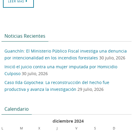
LEER MAS
Noticias Recientes
Guanchín: El Ministerio Público Fiscal investiga una denuncia
por intencionalidad en los incendios forestales
30 julio, 2026
Inició el juicio contra una mujer imputada por Homicidio
Culposo
30 julio, 2026
Caso Ilda Goyochea: La reconstrucción del hecho fue
productiva y avanza la investigación
29 julio, 2026
Calendario
diciembre 2024
L
M
X
J
V
S
D