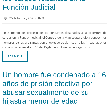
Función Judicial
0
25 febrero, 2025
En el marco del proceso de los concursos destinados a la cobertura de
cargos en la Función Judicial, el Consejo de la Magistratura dio a conocer los
nombres de los aspirantes con el objetivo de dar lugar a las impugnaciones
contempladas en el art. 30 del Reglamento Interno del organismo.…
LEER MAS
Un hombre fue condenado a 16
años de prisión efectiva por
abusar sexualmente de su
hijastra menor de edad