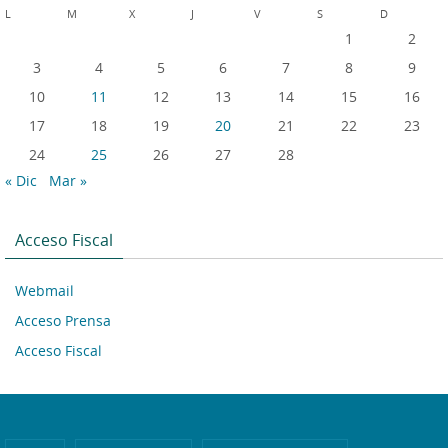
L
M
X
J
V
S
D
1
2
3
4
5
6
7
8
9
10
11
12
13
14
15
16
17
18
19
20
21
22
23
24
25
26
27
28
« Dic
Mar »
Acceso Fiscal
Webmail
Acceso Prensa
Acceso Fiscal