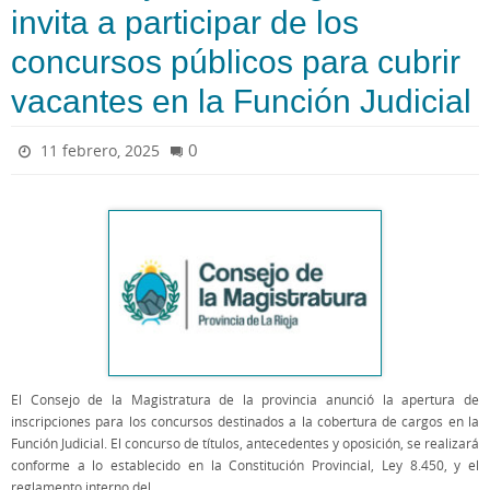
invita a participar de los
concursos públicos para cubrir
vacantes en la Función Judicial
0
11 febrero, 2025
El Consejo de la Magistratura de la provincia anunció la apertura de
inscripciones para los concursos destinados a la cobertura de cargos en la
Función Judicial. El concurso de títulos, antecedentes y oposición, se realizará
conforme a lo establecido en la Constitución Provincial, Ley 8.450, y el
reglamento interno del…