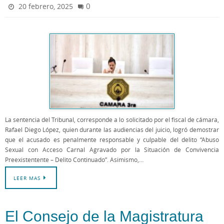
0
20 febrero, 2025
La sentencia del Tribunal, corresponde a lo solicitado por el fiscal de cámara,
Rafael Diego López, quien durante las audiencias del juicio, logró demostrar
que el acusado es penalmente responsable y culpable del delito “Abuso
Sexual con Acceso Carnal Agravado por la Situación de Convivencia
Preexistentente – Delito Continuado”. Asimismo,…
LEER MAS
El Consejo de la Magistratura