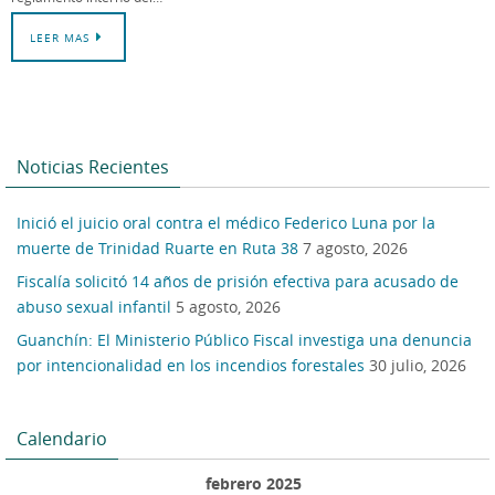
LEER MAS
Noticias Recientes
Inició el juicio oral contra el médico Federico Luna por la
muerte de Trinidad Ruarte en Ruta 38
7 agosto, 2026
Fiscalía solicitó 14 años de prisión efectiva para acusado de
abuso sexual infantil
5 agosto, 2026
Guanchín: El Ministerio Público Fiscal investiga una denuncia
por intencionalidad en los incendios forestales
30 julio, 2026
Calendario
febrero 2025