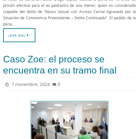
prisión efectiva para el ex padrastro de una menor, quien es considerado
culpable del delito de “Abuso Sexual con Acceso Carnal Agravado por la
Situación de Convivencia Preexistente – Delito Continuado”. El pedido de la
pena,…
LEER MAS
Caso Zoe: el proceso se
encuentra en su tramo final
0
7 noviembre, 2024