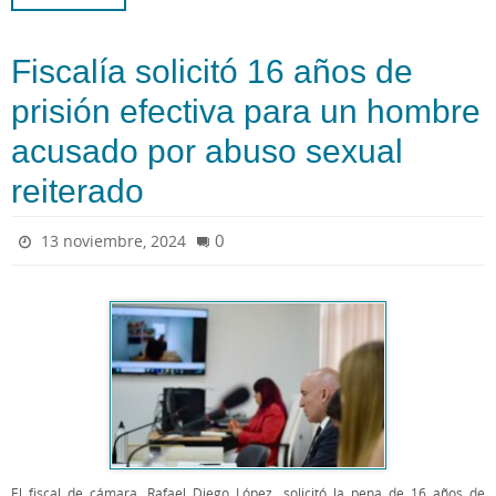
Fiscalía solicitó 16 años de
prisión efectiva para un hombre
acusado por abuso sexual
reiterado
0
13 noviembre, 2024
El fiscal de cámara, Rafael Diego López, solicitó la pena de 16 años de