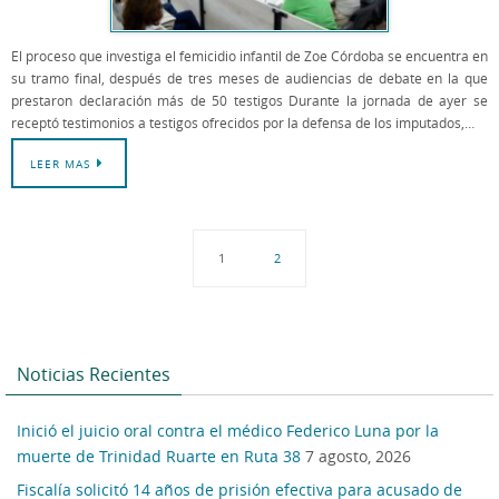
El proceso que investiga el femicidio infantil de Zoe Córdoba se encuentra en
su tramo final, después de tres meses de audiencias de debate en la que
prestaron declaración más de 50 testigos Durante la jornada de ayer se
receptó testimonios a testigos ofrecidos por la defensa de los imputados,…
LEER MAS
1
2
Noticias Recientes
Inició el juicio oral contra el médico Federico Luna por la
muerte de Trinidad Ruarte en Ruta 38
7 agosto, 2026
Fiscalía solicitó 14 años de prisión efectiva para acusado de