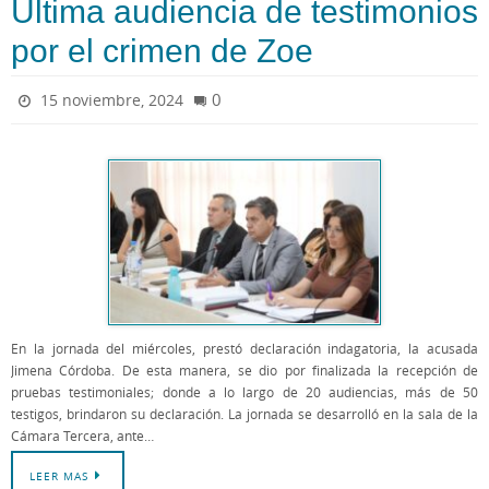
Última audiencia de testimonios
por el crimen de Zoe
0
15 noviembre, 2024
En la jornada del miércoles, prestó declaración indagatoria, la acusada
Jimena Córdoba. De esta manera, se dio por finalizada la recepción de
pruebas testimoniales; donde a lo largo de 20 audiencias, más de 50
testigos, brindaron su declaración. La jornada se desarrolló en la sala de la
Cámara Tercera, ante…
LEER MAS