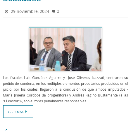
0
29 noviembre, 2024
Los fiscales Luis González Aguirre y José Oliveros Icazzati, centraron su
pedido de condena, en los múltiples elementos probatorios producidos en el
juicio, por los cuales, llegaron a la conclusión de que ambos imputados -
María Jimena Córdoba (la progenitora) y Andrés Regino Bustamante (alias
“El Pastor”)-, son autores penalmente responsables…
LEER MAS