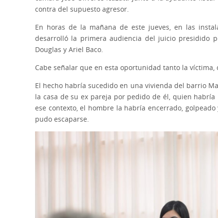
contra del supuesto agresor.
En horas de la mañana de este jueves, en las instal
desarrolló la primera audiencia del juicio presidido p
Douglas y Ariel Baco.
Cabe señalar que en esta oportunidad tanto la víctima, 
El hecho habría sucedido en una vivienda del barrio Mar
la casa de su ex pareja por pedido de él, quien habría 
ese contexto, el hombre la habría encerrado, golpeado 
pudo escaparse.