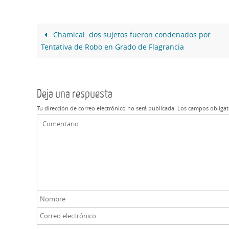
Chamical: dos sujetos fueron condenados por
Tentativa de Robo en Grado de Flagrancia
Deja una respuesta
Tu dirección de correo electrónico no será publicada.
Los campos obligat