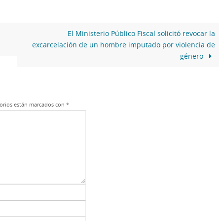
El Ministerio Público Fiscal solicitó revocar la
excarcelación de un hombre imputado por violencia de
género
orios están marcados con
*