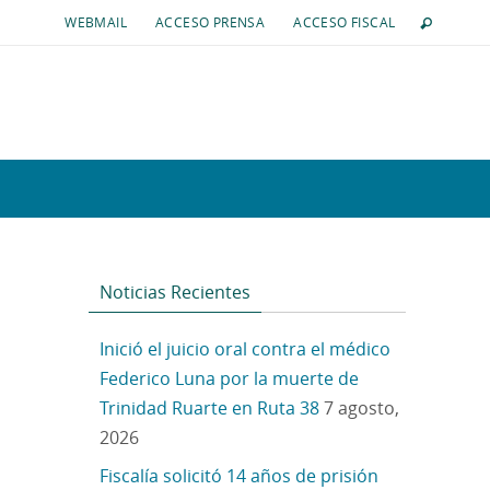
WEBMAIL
ACCESO PRENSA
ACCESO FISCAL
Noticias Recientes
Inició el juicio oral contra el médico
Federico Luna por la muerte de
Trinidad Ruarte en Ruta 38
7 agosto,
2026
Fiscalía solicitó 14 años de prisión