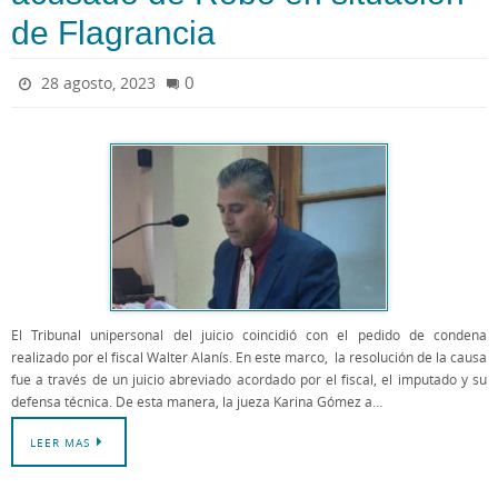
de Flagrancia
0
28 agosto, 2023
El Tribunal unipersonal del juicio coincidió con el pedido de condena
realizado por el fiscal Walter Alanís. En este marco, la resolución de la causa
fue a través de un juicio abreviado acordado por el fiscal, el imputado y su
defensa técnica. De esta manera, la jueza Karina Gómez a…
LEER MAS