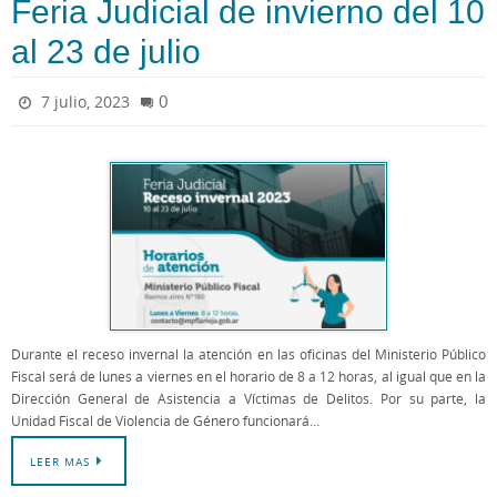
Feria Judicial de invierno del 10
al 23 de julio
0
7 julio, 2023
Durante el receso invernal la atención en las oficinas del Ministerio Público
Fiscal será de lunes a viernes en el horario de 8 a 12 horas, al igual que en la
Dirección General de Asistencia a Víctimas de Delitos. Por su parte, la
Unidad Fiscal de Violencia de Género funcionará…
LEER MAS