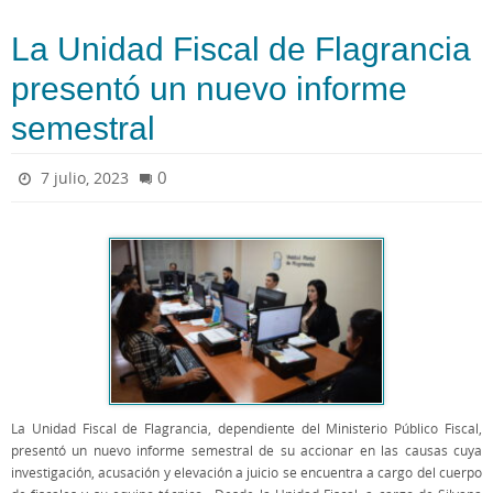
La Unidad Fiscal de Flagrancia
presentó un nuevo informe
semestral
0
7 julio, 2023
La Unidad Fiscal de Flagrancia, dependiente del Ministerio Público Fiscal,
presentó un nuevo informe semestral de su accionar en las causas cuya
investigación, acusación y elevación a juicio se encuentra a cargo del cuerpo