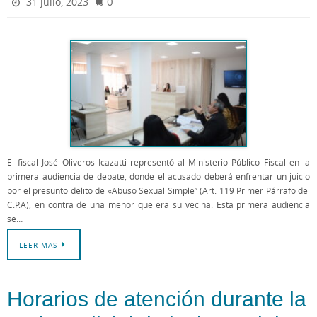
0
31 julio, 2023
El fiscal José Oliveros Icazatti representó al Ministerio Público Fiscal en la
primera audiencia de debate, donde el acusado deberá enfrentar un juicio
por el presunto delito de «Abuso Sexual Simple” (Art. 119 Primer Párrafo del
C.P.A), en contra de una menor que era su vecina. Esta primera audiencia
se…
LEER MAS
Horarios de atención durante la