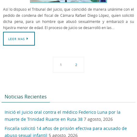
Así lo dispuso el Tribunal del juicio, que coincidió de manera unánime con el
pedido de condena del fiscal de Cámara Rafael Diego López, quien solicitó
dicha pena, para un hombre que abusó sexualmente y embarazó a su
hijastra menor de edad. El proceso de juicio se desarrolló en las…
LEER MAS
1
2
Noticias Recientes
Inició el juicio oral contra el médico Federico Luna por la
muerte de Trinidad Ruarte en Ruta 38
7 agosto, 2026
Fiscalía solicitó 14 años de prisión efectiva para acusado de
abuso sexual infantil
5 agosto, 2026