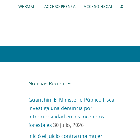
WEBMAIL
ACCESO PRENSA
ACCESO FISCAL
Noticias Recientes
Guanchín: El Ministerio Público Fiscal
investiga una denuncia por
intencionalidad en los incendios
forestales
30 julio, 2026
Inició el juicio contra una mujer