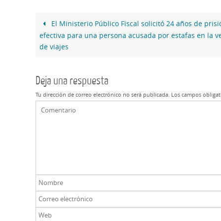
El Ministerio Público Fiscal solicitó 24 años de prisi
efectiva para una persona acusada por estafas en la v
de viajes
Deja una respuesta
Tu dirección de correo electrónico no será publicada.
Los campos obligat