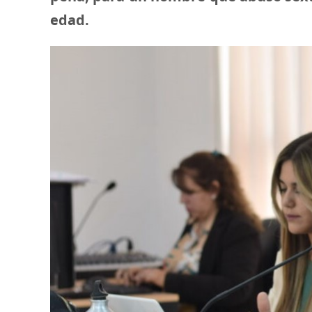
edad.