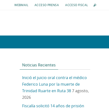
WEBMAIL
ACCESO PRENSA
ACCESO FISCAL
Noticias Recientes
Inició el juicio oral contra el médico
Federico Luna por la muerte de
Trinidad Ruarte en Ruta 38
7 agosto,
2026
Fiscalía solicitó 14 años de prisión