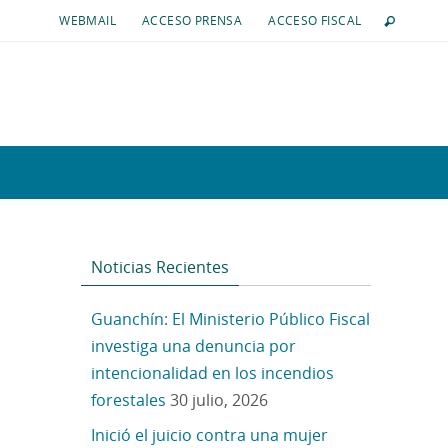
WEBMAIL
ACCESO PRENSA
ACCESO FISCAL
Noticias Recientes
Guanchín: El Ministerio Público Fiscal
investiga una denuncia por
intencionalidad en los incendios
forestales
30 julio, 2026
Inició el juicio contra una mujer