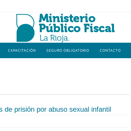
CAPACITACIÓN
SEGURO OBLIGATORIO
CONTACTO
 de prisión por abuso sexual infantil