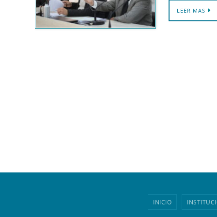
LEER MAS
INICIO
INSTITUC