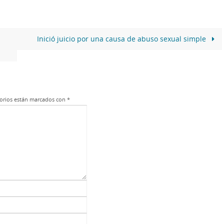
Inició juicio por una causa de abuso sexual simple
orios están marcados con
*