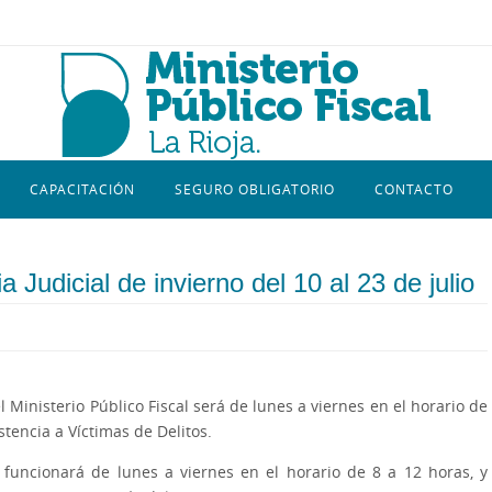
CAPACITACIÓN
SEGURO OBLIGATORIO
CONTACTO
 Judicial de invierno del 10 al 23 de julio
l Ministerio Público Fiscal será de lunes a viernes en el horario de
stencia a Víctimas de Delitos.
 funcionará de lunes a viernes en el horario de 8 a 12 horas, y