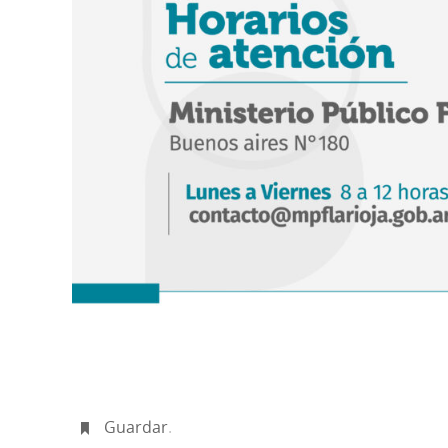
Guardar
.