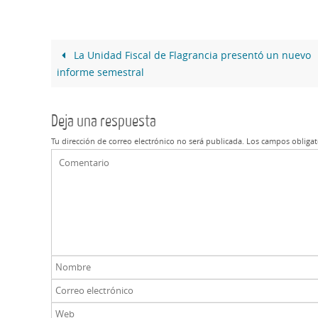
La Unidad Fiscal de Flagrancia presentó un nuevo
informe semestral
Deja una respuesta
Tu dirección de correo electrónico no será publicada.
Los campos obligat