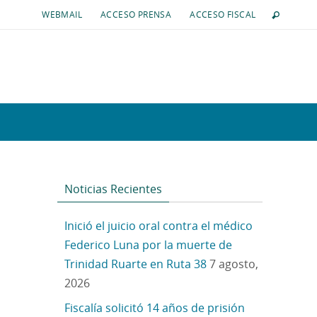
WEBMAIL
ACCESO PRENSA
ACCESO FISCAL
Noticias Recientes
Inició el juicio oral contra el médico
Federico Luna por la muerte de
Trinidad Ruarte en Ruta 38
7 agosto,
2026
Fiscalía solicitó 14 años de prisión