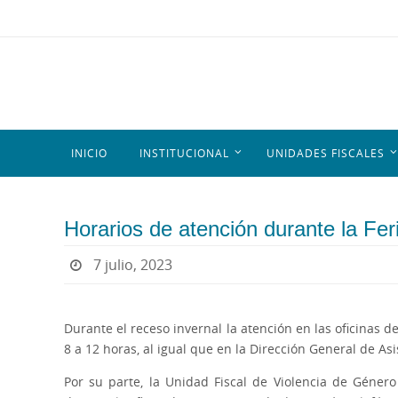
INICIO
INSTITUCIONAL
UNIDADES FISCALES
Horarios de atención durante la Feria
7 julio, 2023
Durante el receso invernal la atención en las oficinas de
8 a 12 horas, al igual que en la Dirección General de Asi
Por su parte, la Unidad Fiscal de Violencia de Género