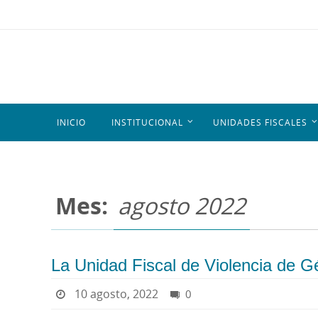
INICIO
INSTITUCIONAL
UNIDADES FISCALES
Mes:
agosto 2022
La Unidad Fiscal de Violencia de G
10 agosto, 2022
0