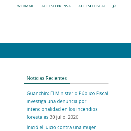
WEBMAIL
ACCESO PRENSA
ACCESO FISCAL
Noticias Recientes
Guanchín: El Ministerio Público Fiscal
investiga una denuncia por
intencionalidad en los incendios
forestales
30 julio, 2026
Inició el juicio contra una mujer