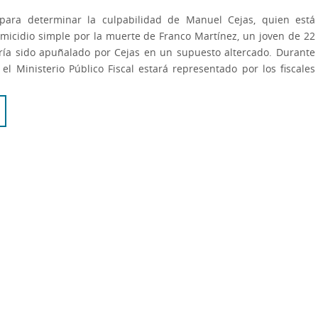
para determinar la culpabilidad de Manuel Cejas, quien está
micidio simple por la muerte de Franco Martínez, un joven de 22
ría sido apuñalado por Cejas en un supuesto altercado. Durante
 el Ministerio Público Fiscal estará representado por los fiscales