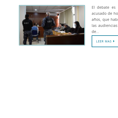
El debate es 
acusado de ho
años, que hab
las audiencias
de…
LEER MAS