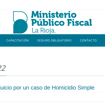
CAPACITACIÓN
SEGURO OBLIGATORIO
CONTACTO
22
juicio por un caso de Homicidio Simple