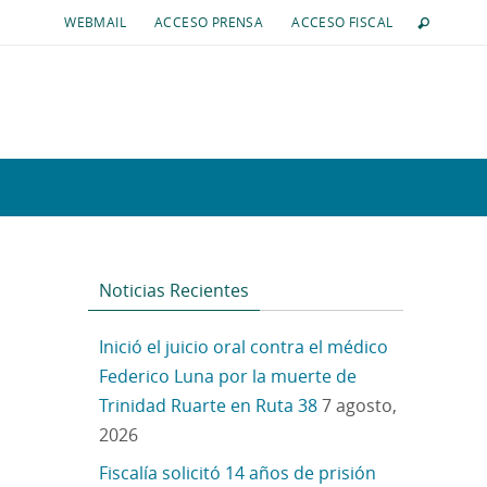
WEBMAIL
ACCESO PRENSA
ACCESO FISCAL
Noticias Recientes
Inició el juicio oral contra el médico
Federico Luna por la muerte de
Trinidad Ruarte en Ruta 38
7 agosto,
2026
Fiscalía solicitó 14 años de prisión