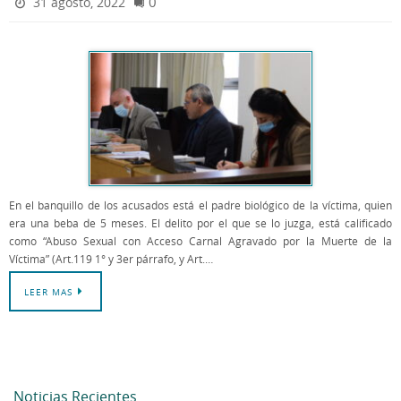
0
31 agosto, 2022
En el banquillo de los acusados está el padre biológico de la víctima, quien
era una beba de 5 meses. El delito por el que se lo juzga, está calificado
como “Abuso Sexual con Acceso Carnal Agravado por la Muerte de la
Víctima” (Art.119 1° y 3er párrafo, y Art.…
LEER MAS
Noticias Recientes