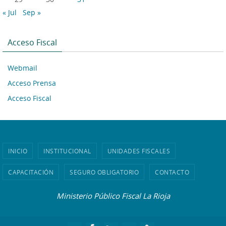
« Jul
Sep »
Acceso Fiscal
Webmail
Acceso Prensa
Acceso Fiscal
INICIO
INSTITUCIONAL
UNIDADES FISCALES
CAPACITACIÓN
SEGURO OBLIGATORIO
CONTACTO
Ministerio Público Fiscal La Rioja