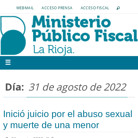
WEBMAIL
ACCESO PRENSA
ACCESO FISCAL
Día:
31 de agosto de 2022
Inició juicio por el abuso sexual
y muerte de una menor