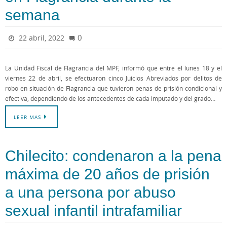
semana
0
22 abril, 2022
La Unidad Fiscal de Flagrancia del MPF, informó que entre el lunes 18 y el
viernes 22 de abril, se efectuaron cinco Juicios Abreviados por delitos de
robo en situación de Flagrancia que tuvieron penas de prisión condicional y
efectiva, dependiendo de los antecedentes de cada imputado y del grado…
LEER MAS
Chilecito: condenaron a la pena
máxima de 20 años de prisión
a una persona por abuso
sexual infantil intrafamiliar