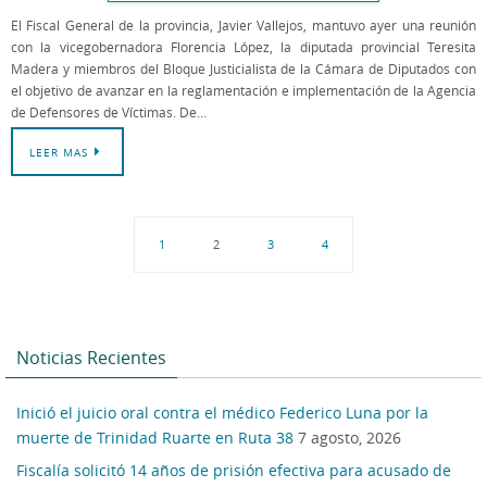
El Fiscal General de la provincia, Javier Vallejos, mantuvo ayer una reunión
con la vicegobernadora Florencia López, la diputada provincial Teresita
Madera y miembros del Bloque Justicialista de la Cámara de Diputados con
el objetivo de avanzar en la reglamentación e implementación de la Agencia
de Defensores de Víctimas. De…
LEER MAS
1
2
3
4
Noticias Recientes
Inició el juicio oral contra el médico Federico Luna por la
muerte de Trinidad Ruarte en Ruta 38
7 agosto, 2026
Fiscalía solicitó 14 años de prisión efectiva para acusado de