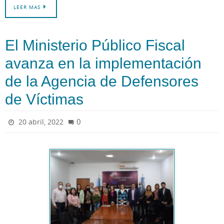
LEER MAS
El Ministerio Público Fiscal
avanza en la implementación
de la Agencia de Defensores
de Víctimas
0
20 abril, 2022