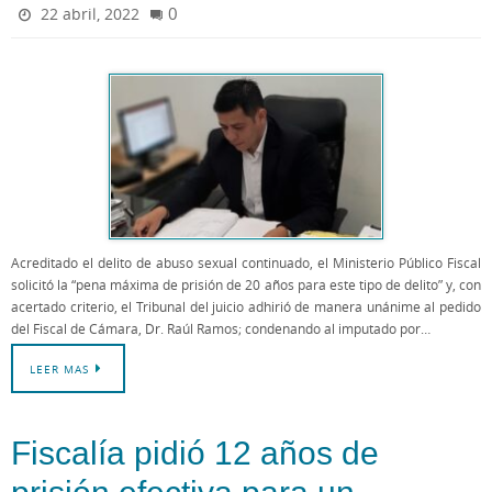
0
22 abril, 2022
Acreditado el delito de abuso sexual continuado, el Ministerio Público Fiscal
solicitó la “pena máxima de prisión de 20 años para este tipo de delito” y, con
acertado criterio, el Tribunal del juicio adhirió de manera unánime al pedido
del Fiscal de Cámara, Dr. Raúl Ramos; condenando al imputado por…
LEER MAS
Fiscalía pidió 12 años de