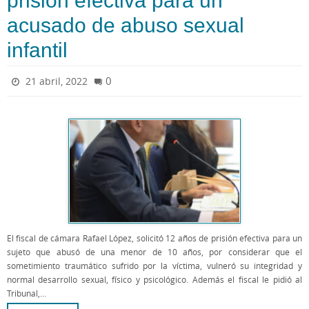
prisión efectiva para un
acusado de abuso sexual
infantil
0
21 abril, 2022
El fiscal de cámara Rafael López, solicitó 12 años de prisión efectiva para un
sujeto que abusó de una menor de 10 años, por considerar que el
sometimiento traumático sufrido por la víctima, vulneró su integridad y
normal desarrollo sexual, físico y psicológico. Además el fiscal le pidió al
Tribunal,…