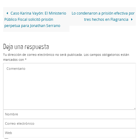
Caso Karina Vayón: El Ministerio
Lo condenaron a prisión efectiva por
Público Fiscal solicitó prisión
tres hechos en Flagrancia
perpetua para Jonathan Serrano
Deja una respuesta
Tu dirección de correo electrónico no será publicada.
Los campos obligatorios están
marcados con
*