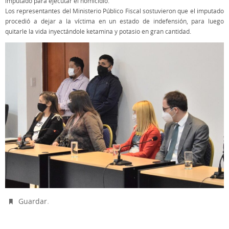
imputado para ejecutar el homicidio.
Los representantes del Ministerio Público Fiscal sostuvieron que el imputado
procedió a dejar a la víctima en un estado de indefensión, para luego
quitarle la vida inyectándole ketamina y potasio en gran cantidad.
.
Guardar