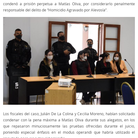
condenó a prisión perpetua a Matías Oliva, por considerarlo penalmente
responsable del delito de “Homicidio Agravado por Alevosía”.
Los fiscales del caso, Julián De La Colina y Cecilia Moreno, habían solicitado
condenar con la pena máxima a Matías Oliva durante sus alegatos, en los
que repasaron minuciosamente las pruebas ofrecidas durante el juicio,
poniendo especial énfasis en el modus operandi que habría utilizado el