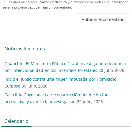
Guarda mi nombre, correo electrónico y dirección de mi web en mi navegador
para la próxima vez que haga un comentario.
Noticias Recientes
Guanchín: El Ministerio Público Fiscal investiga una denuncia
por intencionalidad en los incendios forestales
30 julio, 2026
Inició el juicio contra una mujer imputada por Homicidio
Culposo
30 julio, 2026
Caso Ilda Goyochea: La reconstrucción del hecho fue
productiva y avanza la investigación
29 julio, 2026
Calendario