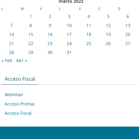
marzo 2022
L
M
X
J
V
S
D
1
2
3
4
5
6
7
8
9
10
11
12
13
14
15
16
17
18
19
20
21
22
23
24
25
26
27
28
29
30
31
« Feb
Abr »
Acceso Fiscal
Webmail
Acceso Prensa
Acceso Fiscal