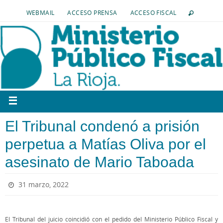
WEBMAIL
ACCESO PRENSA
ACCESO FISCAL
El Tribunal condenó a prisión
perpetua a Matías Oliva por el
asesinato de Mario Taboada
31 marzo, 2022
El Tribunal del juicio coincidió con el pedido del Ministerio Público Fiscal y