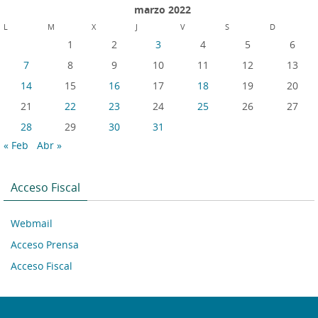
marzo 2022
L
M
X
J
V
S
D
1
2
3
4
5
6
7
8
9
10
11
12
13
14
15
16
17
18
19
20
21
22
23
24
25
26
27
28
29
30
31
« Feb
Abr »
Acceso Fiscal
Webmail
Acceso Prensa
Acceso Fiscal