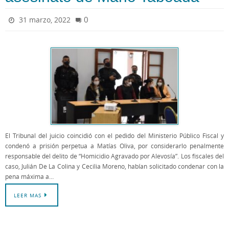
0
31 marzo, 2022
El Tribunal del juicio coincidió con el pedido del Ministerio Público Fiscal y
condenó a prisión perpetua a Matías Oliva, por considerarlo penalmente
responsable del delito de “Homicidio Agravado por Alevosía”. Los fiscales del
caso, Julián De La Colina y Cecilia Moreno, habían solicitado condenar con la
pena máxima a…
LEER MAS