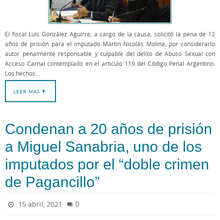
El fiscal Luis González Aguirre, a cargo de la causa, solicitó la pena de 12
años de prisión para el imputado Martin Nicolás Molina, por considerarlo
autor penalmente responsable y culpable del delito de Abuso Sexual con
Acceso Carnal contemplado en el articulo 119 del Código Penal Argentino.
Los hechos…
LEER MAS
Condenan a 20 años de prisión
a Miguel Sanabria, uno de los
imputados por el “doble crimen
de Pagancillo”
0
15 abril, 2021