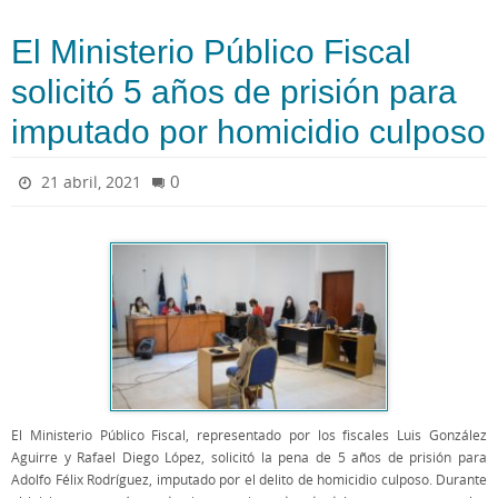
El Ministerio Público Fiscal
solicitó 5 años de prisión para
imputado por homicidio culposo
0
21 abril, 2021
El Ministerio Público Fiscal, representado por los fiscales Luis González
Aguirre y Rafael Diego López, solicitó la pena de 5 años de prisión para
Adolfo Félix Rodríguez, imputado por el delito de homicidio culposo. Durante