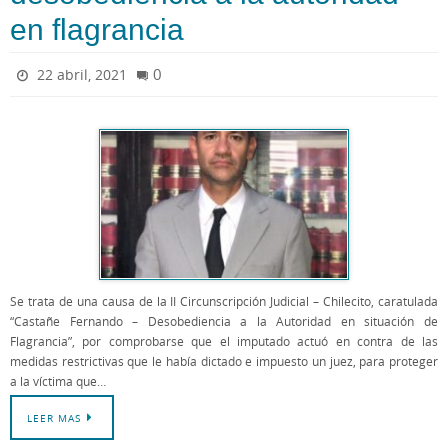
en flagrancia
0
22 abril, 2021
Se trata de una causa de la II Circunscripción Judicial – Chilecito, caratulada
“Castañe Fernando – Desobediencia a la Autoridad en situación de
Flagrancia”, por comprobarse que el imputado actuó en contra de las
medidas restrictivas que le había dictado e impuesto un juez, para proteger
a la víctima que…
LEER MAS