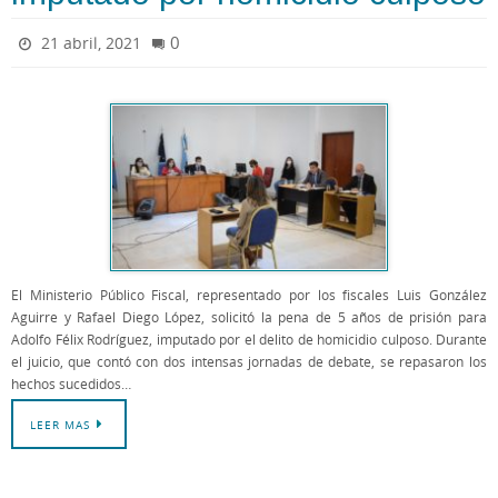
0
21 abril, 2021
El Ministerio Público Fiscal, representado por los fiscales Luis González
Aguirre y Rafael Diego López, solicitó la pena de 5 años de prisión para
Adolfo Félix Rodríguez, imputado por el delito de homicidio culposo. Durante
el juicio, que contó con dos intensas jornadas de debate, se repasaron los
hechos sucedidos…
LEER MAS