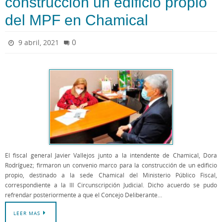
construcción un edificio propio
del MPF en Chamical
0
9 abril, 2021
El fiscal general Javier Vallejos junto a la intendente de Chamical, Dora
Rodríguez; firmaron un convenio marco para la construcción de un edificio
propio, destinado a la sede Chamical del Ministerio Público Fiscal,
correspondiente a la III Circunscripción Judicial. Dicho acuerdo se pudo
refrendar posteriormente a que el Concejo Deliberante…
LEER MAS