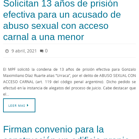
Solicitan 13 años de prisión
efectiva para un acusado de
abuso sexual con acceso
carnal a una menor
0
9 abril, 2021
El MPF solicitó la condena de 13 años de prisión efectiva para Gonzalo
Maximiliano Díaz Ruarte alias “Urraca”, por el delito de ABUSO SEXUAL CON
ACCESO CARNAL (art. 119 del código penal argentino). Dicho pedido se
efectuó en la instancia de alegatos del proceso de juicio. Cabe destacar que
el…
LEER MAS
Firman convenio para la