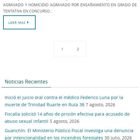
AGRAVADO Y HOMICIDIO AGRAVADO POR ENSAÑAMIENTO EN GRADO DE
TENTATIVA EN CONCURSO…
LEER MAS
1
2
Noticias Recientes
Inició el juicio oral contra el médico Federico Luna por la
muerte de Trinidad Ruarte en Ruta 38
7 agosto, 2026
Fiscalía solicitó 14 años de prisión efectiva para acusado de
abuso sexual infantil
5 agosto, 2026
Guanchín: El Ministerio Público Fiscal investiga una denuncia
por intencionalidad en los incendios forestales
30 julio, 2026