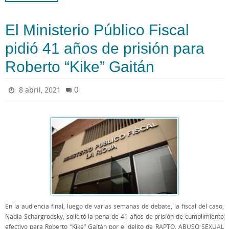
El Ministerio Público Fiscal
pidió 41 años de prisión para
Roberto “Kike” Gaitán
0
8 abril, 2021
En la audiencia final, luego de varias semanas de debate, la fiscal del caso,
Nadia Schargrodsky, solicitó la pena de 41 años de prisión de cumplimiento
efectivo para Roberto “Kike” Gaitán por el delito de RAPTO, ABUSO SEXUAL