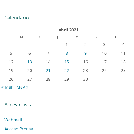
Calendario
abril 2021
L
M
X
J
V
S
D
1
2
3
4
5
6
7
8
9
10
11
12
13
14
15
16
17
18
19
20
21
22
23
24
25
26
27
28
29
30
« Mar
May »
Acceso Fiscal
Webmail
Acceso Prensa