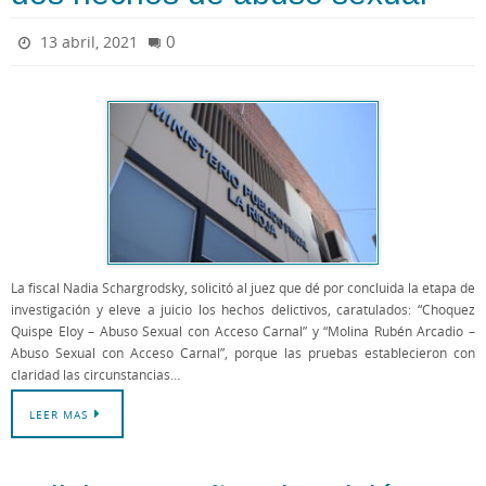
0
13 abril, 2021
La fiscal Nadia Schargrodsky, solicitó al juez que dé por concluida la etapa de
investigación y eleve a juicio los hechos delictivos, caratulados: “Choquez
Quispe Eloy – Abuso Sexual con Acceso Carnal” y “Molina Rubén Arcadio –
Abuso Sexual con Acceso Carnal”, porque las pruebas establecieron con
claridad las circunstancias…
LEER MAS