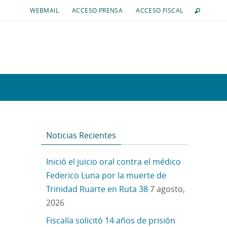
WEBMAIL
ACCESO PRENSA
ACCESO FISCAL
Noticias Recientes
Inició el juicio oral contra el médico
Federico Luna por la muerte de
Trinidad Ruarte en Ruta 38
7 agosto,
2026
Fiscalía solicitó 14 años de prisión