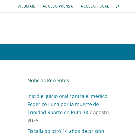
WEBMAIL
ACCESO PRENSA
ACCESO FISCAL
Noticias Recientes
Inició el juicio oral contra el médico
Federico Luna por la muerte de
Trinidad Ruarte en Ruta 38
7 agosto,
2026
Fiscalía solicitó 14 años de prisión