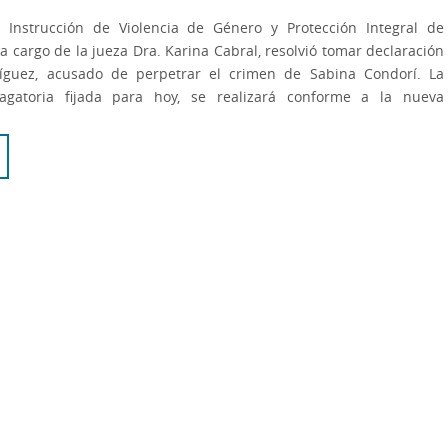
 Instrucción de Violencia de Género y Protección Integral de
a cargo de la jueza Dra. Karina Cabral, resolvió tomar declaración
guez, acusado de perpetrar el crimen de Sabina Condorí. La
agatoria fijada para hoy, se realizará conforme a la nueva