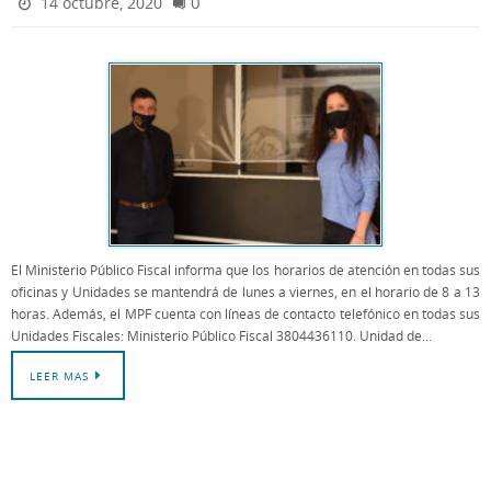
0
14 octubre, 2020
El Ministerio Público Fiscal informa que los horarios de atención en todas sus
oficinas y Unidades se mantendrá de lunes a viernes, en el horario de 8 a 13
horas. Además, el MPF cuenta con líneas de contacto telefónico en todas sus
Unidades Fiscales: Ministerio Público Fiscal 3804436110. Unidad de…
LEER MAS