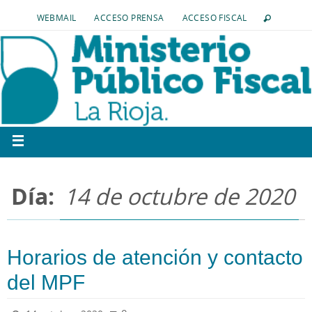
WEBMAIL
ACCESO PRENSA
ACCESO FISCAL
Día:
14 de octubre de 2020
Horarios de atención y contacto
del MPF