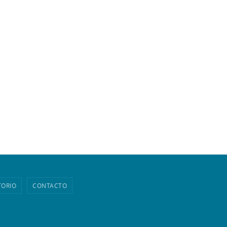
TORIO
CONTACTO