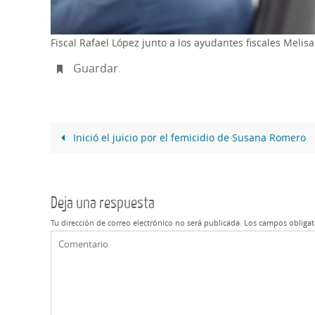
Fiscal Rafael López junto a los ayudantes fiscales Melis
Guardar
.
Inició el juicio por el femicidio de Susana Romero
Deja una respuesta
Tu dirección de correo electrónico no será publicada.
Los campos obligat