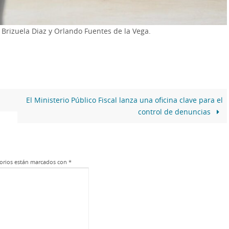
a Brizuela Diaz y Orlando Fuentes de la Vega.
El Ministerio Público Fiscal lanza una oficina clave para el
control de denuncias
orios están marcados con
*