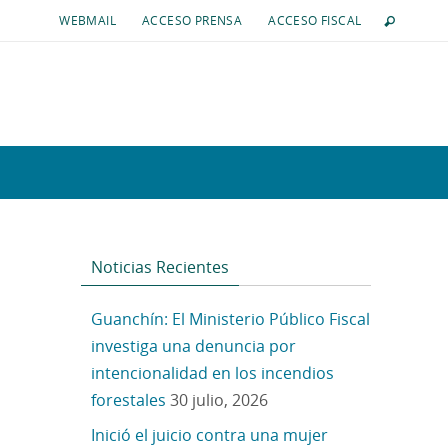
WEBMAIL
ACCESO PRENSA
ACCESO FISCAL
Noticias Recientes
Guanchín: El Ministerio Público Fiscal
investiga una denuncia por
intencionalidad en los incendios
forestales
30 julio, 2026
Inició el juicio contra una mujer